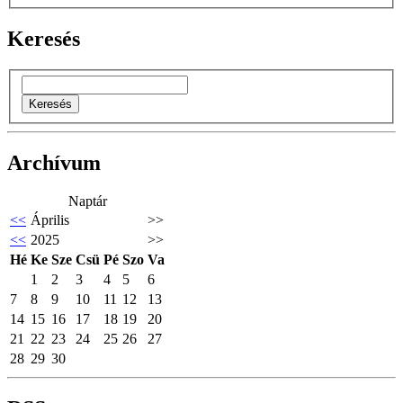
Keresés
Archívum
Naptár
<<
Április
>>
<<
2025
>>
Hé
Ke
Sze
Csü
Pé
Szo
Va
1
2
3
4
5
6
7
8
9
10
11
12
13
14
15
16
17
18
19
20
21
22
23
24
25
26
27
28
29
30